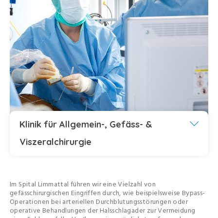
Klinik für Allgemein-, Gefäss- &
Viszeralchirurgie
Im Spital Limmattal führen wir eine Vielzahl von
gefässchirurgischen Eingriffen durch, wie beispielsweise Bypass-
Operationen bei arteriellen Durchblutungsstörungen oder
operative Behandlungen der Halsschlagader zur Vermeidung