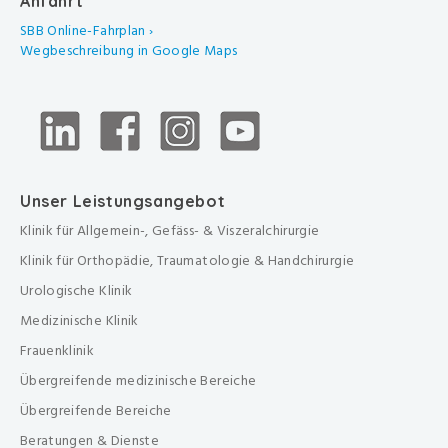
Anfahrt
SBB Online-Fahrplan ›
Wegbeschreibung in Google Maps
Unser Leistungsangebot
Klinik für Allgemein-, Gefäss- & Viszeralchirurgie
Klinik für Orthopädie, Traumatologie & Handchirurgie
Urologische Klinik
Medizinische Klinik
Frauenklinik
Übergreifende medizinische Bereiche
Übergreifende Bereiche
Beratungen & Dienste