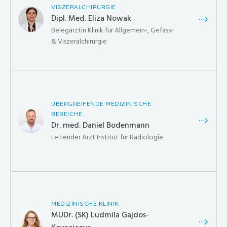
VISZERALCHIRURGIE
Dipl. Med. Eliza Nowak
Belegärztin Klinik für Allgemein-, Gefäss-
& Viszeralchirurgie
ÜBERGREIFENDE MEDIZINISCHE
BEREICHE
Dr. med. Daniel Bodenmann
Leitender Arzt Institut für Radiologie
MEDIZINISCHE KLINIK
MUDr. (SK) Ludmila Gajdos-