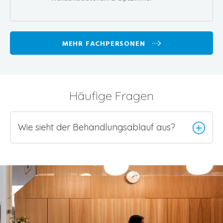
MEHR FACHPERSONEN
Häufige Fragen
Wie sieht der Behandlungsablauf aus?