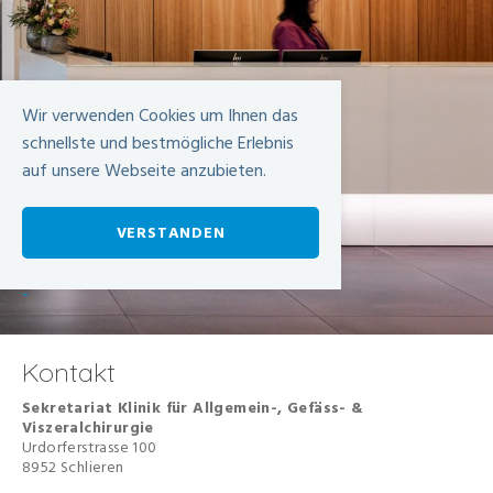
Wir verwenden Cookies um Ihnen das
schnellste und bestmögliche Erlebnis
auf unsere Webseite anzubieten.
VERSTANDEN
-
Kontakt
Sekretariat Klinik für Allgemein-, Gefäss- &
Viszeralchirurgie
Urdorferstrasse 100
8952 Schlieren