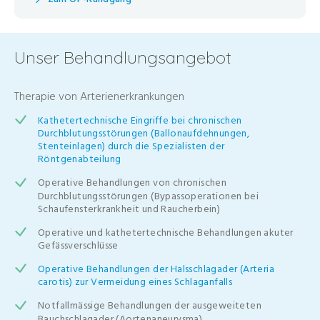
Unser Behandlungsangebot
Therapie von Arterienerkrankungen
Kathetertechnische Eingriffe bei chronischen
Durchblutungsstörungen (Ballonaufdehnungen,
Stenteinlagen) durch die Spezialisten der
Röntgenabteilung
Operative Behandlungen von chronischen
Durchblutungsstörungen (Bypassoperationen bei
Schaufensterkrankheit und Raucherbein)
Operative und kathetertechnische Behandlungen akuter
Gefässverschlüsse
Operative Behandlungen der Halsschlagader (Arteria
carotis) zur Vermeidung eines Schlaganfalls
Notfallmässige Behandlungen der ausgeweiteten
Bauchschlagader (Aortenaneurysma)