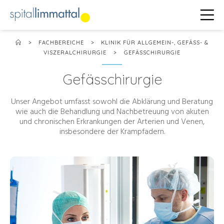
>
FACHBEREICHE
>
KLINIK FÜR ALLGEMEIN-, GEFÄSS- &
VISZERALCHIRURGIE
>
GEFÄSSCHIRURGIE
Gefässchirurgie
Unser Angebot umfasst sowohl die Abklärung und Beratung
wie auch die Behandlung und Nachbetreuung von akuten
und chronischen Erkrankungen der Arterien und Venen,
insbesondere der Krampfadern.