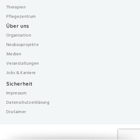
Therapien
Pflegezentrum
Über uns
Organisation
Neubauprojekte
Medien
Veranstaltungen
Jobs & Karriere
Sicherheit
Impressum
Datenschutzerklärung
Disclaimer