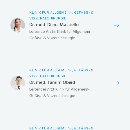
KLINIK FÜR ALLGEMEIN-, GEFÄSS- &
VISZERALCHIRURGIE
Dr. med. Diana Mattiello
Leitende Ärztin Klinik für Allgemein-,
Gefäss- & Viszeralchirurgie
KLINIK FÜR ALLGEMEIN-, GEFÄSS- &
VISZERALCHIRURGIE
Dr. med. Tamim Obeid
Leitender Arzt Klinik für Allgemein-,
Gefäss- & Viszeralchirurgie
KLINIK FÜR ALLGEMEIN-, GEFÄSS- &