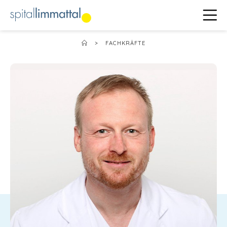
>
FACHKRÄFTE