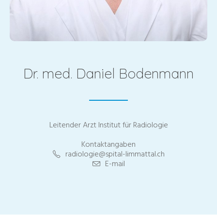
Dr. med. Daniel Bodenmann
Leitender Arzt Institut für Radiologie
Kontaktangaben
radiologie@spital-limmattal.ch
E-mail