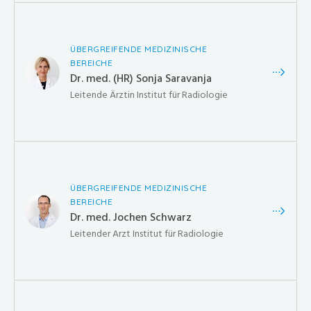
ÜBERGREIFENDE MEDIZINISCHE
BEREICHE
Dr. med. (HR) Sonja Saravanja
Leitende Ärztin Institut für Radiologie
ÜBERGREIFENDE MEDIZINISCHE
BEREICHE
Dr. med. Jochen Schwarz
Leitender Arzt Institut für Radiologie