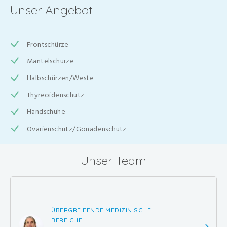
Unser Angebot
Frontschürze
Mantelschürze
Halbschürzen/Weste
Thyreoidenschutz
Handschuhe
Ovarienschutz/Gonadenschutz
Unser Team
ÜBERGREIFENDE MEDIZINISCHE
BEREICHE