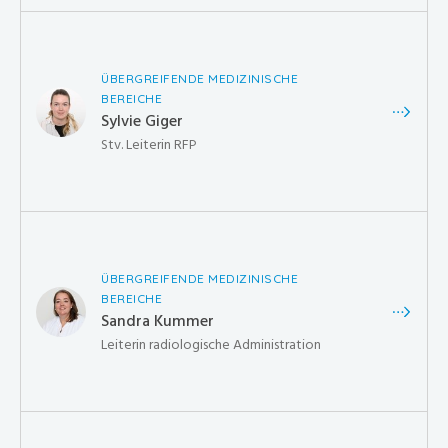
ÜBERGREIFENDE MEDIZINISCHE
BEREICHE
Sylvie Giger
Stv. Leiterin RFP
ÜBERGREIFENDE MEDIZINISCHE
BEREICHE
Sandra Kummer
Leiterin radiologische Administration