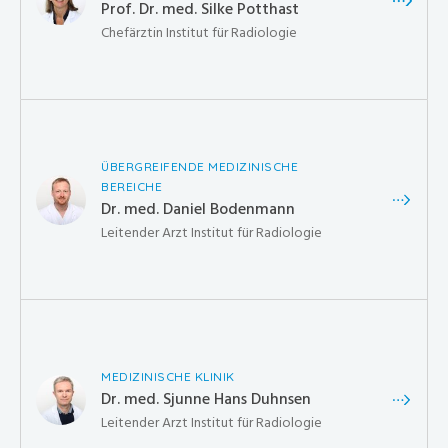
Prof. Dr. med. Silke Potthast
Chefärztin Institut für Radiologie
ÜBERGREIFENDE MEDIZINISCHE
BEREICHE
Dr. med. Daniel Bodenmann
Leitender Arzt Institut für Radiologie
MEDIZINISCHE KLINIK
Dr. med. Sjunne Hans Duhnsen
Leitender Arzt Institut für Radiologie