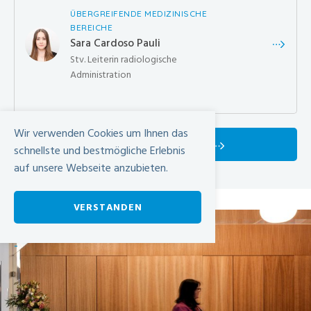
ÜBERGREIFENDE MEDIZINISCHE
BEREICHE
Sara Cardoso Pauli
Stv. Leiterin radiologische
Administration
Wir verwenden Cookies um Ihnen das
MEHR FACHPERSONEN
schnellste und bestmögliche Erlebnis
auf unsere Webseite anzubieten.
VERSTANDEN
-