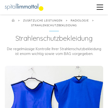
>
ZUSÄTZLICHE LEISTUNGEN
>
RADIOLOGIE
>
STRAHLENSCHUTZBEKLEIDUNG
Strahlenschutzbekleidung
Die regelmässige Kontrolle Ihrer Strahlenschutzbekleidung
ist enorm wichtig sowie vom BAG vorgegeben.