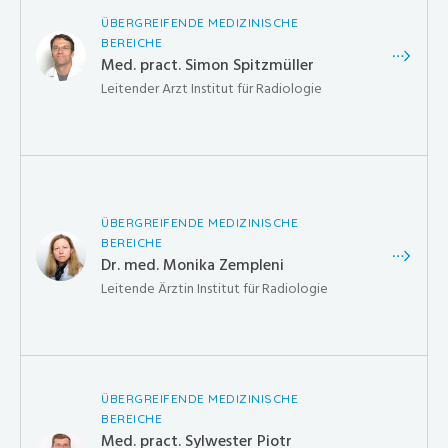
ÜBERGREIFENDE MEDIZINISCHE
BEREICHE
Med. pract. Simon Spitzmüller
Leitender Arzt Institut für Radiologie
ÜBERGREIFENDE MEDIZINISCHE
BEREICHE
Dr. med. Monika Zempleni
Leitende Ärztin Institut für Radiologie
ÜBERGREIFENDE MEDIZINISCHE
BEREICHE
Med. pract. Sylwester Piotr