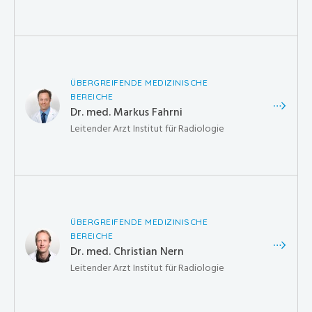
ÜBERGREIFENDE MEDIZINISCHE
BEREICHE
Dr. med. Markus Fahrni
Leitender Arzt Institut für Radiologie
ÜBERGREIFENDE MEDIZINISCHE
BEREICHE
Dr. med. Christian Nern
Leitender Arzt Institut für Radiologie