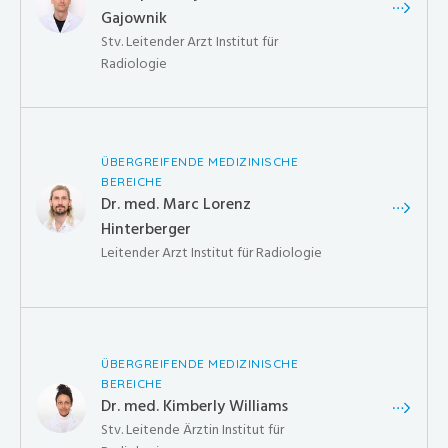
Gajownik
Stv. Leitender Arzt Institut für
Radiologie
ÜBERGREIFENDE MEDIZINISCHE
BEREICHE
Dr. med. Marc Lorenz
Hinterberger
Leitender Arzt Institut für Radiologie
ÜBERGREIFENDE MEDIZINISCHE
BEREICHE
Dr. med. Kimberly Williams
Stv. Leitende Ärztin Institut für