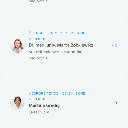
Radiologie
ÜBERGREIFENDE MEDIZINISCHE
BEREICHE
Dr. med. univ. Marta Bobkiewicz
Stv. Leitende Ärztin Institut für
Radiologie
ÜBERGREIFENDE MEDIZINISCHE
BEREICHE
Martina Gredig
Leiterin RFP