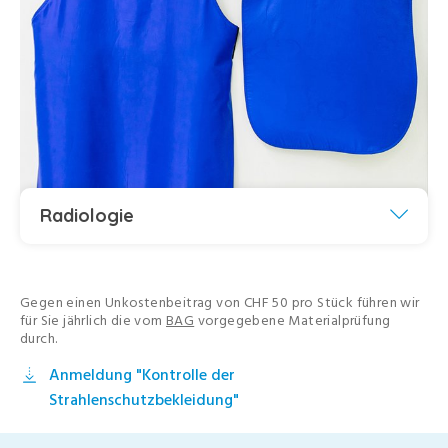
Radiologie
Gegen einen Unkostenbeitrag von CHF 50 pro Stück führen wir
für Sie jährlich die vom
BAG
vorgegebene Materialprüfung
durch.
Anmeldung "Kontrolle der
Strahlenschutzbekleidung"