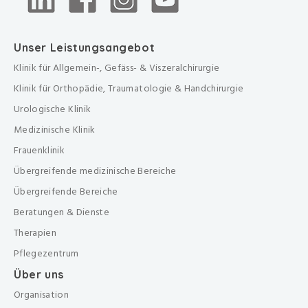
Unser Leistungsangebot
Klinik für Allgemein-, Gefäss- & Viszeralchirurgie
Klinik für Orthopädie, Traumatologie & Handchirurgie
Urologische Klinik
Medizinische Klinik
Frauenklinik
Übergreifende medizinische Bereiche
Übergreifende Bereiche
Beratungen & Dienste
Therapien
Pflegezentrum
Über uns
Organisation