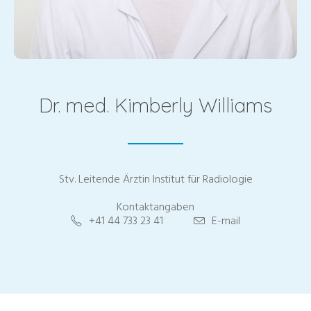
Dr. med. Kimberly Williams
Stv. Leitende Ärztin Institut für Radiologie
Kontaktangaben
+41 44 733 23 41
E-mail