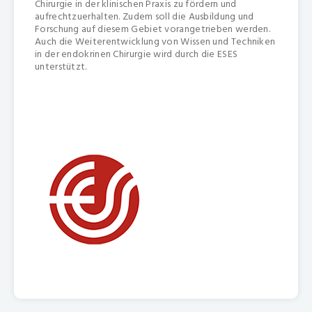
Chirurgie in der klinischen Praxis zu fördern und
aufrechtzuerhalten. Zudem soll die Ausbildung und
Forschung auf diesem Gebiet vorangetrieben werden.
Auch die Weiterentwicklung von Wissen und Techniken
in der endokrinen Chirurgie wird durch die ESES
unterstützt.