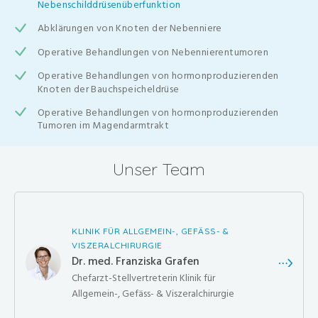
Nebenschilddrüsenüberfunktion
Abklärungen von Knoten der Nebenniere
Operative Behandlungen von Nebennierentumoren
Operative Behandlungen von hormonproduzierenden
Knoten der Bauchspeicheldrüse
Operative Behandlungen von hormonproduzierenden
Tumoren im Magendarmtrakt
Unser Team
KLINIK FÜR ALLGEMEIN-, GEFÄSS- &
VISZERALCHIRURGIE
Dr. med. Franziska Grafen
Chefarzt-Stellvertreterin Klinik für
Allgemein-, Gefäss- & Viszeralchirurgie