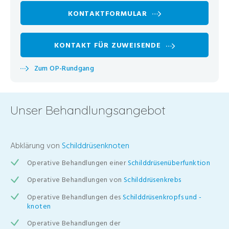
KONTAKTFORMULAR
KONTAKT FÜR ZUWEISENDE
Zum OP-Rundgang
Unser Behandlungsangebot
Abklärung von
Schilddrüsenknoten
Operative Behandlungen einer
Schilddrüsenüberfunktion
Operative Behandlungen von
Schilddrüsenkrebs
Operative Behandlungen des
Schilddrüsenkropfs und -
knoten
Operative Behandlungen der