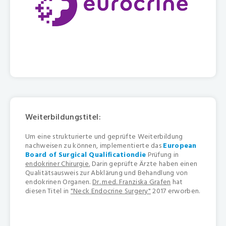
Weiterbildungstitel:
Um eine strukturierte und geprüfte Weiterbildung
nachweisen zu können, implementierte das
European
Board of Surgical Qualificationdie
Prüfung in
endokriner Chirurgie.
Darin geprüfte Ärzte haben einen
Qualitätsausweis zur Abklärung und Behandlung von
endokrinen Organen.
Dr. med. Franziska Grafen
hat
diesen Titel in
"Neck Endocrine Surgery"
2017 erworben.