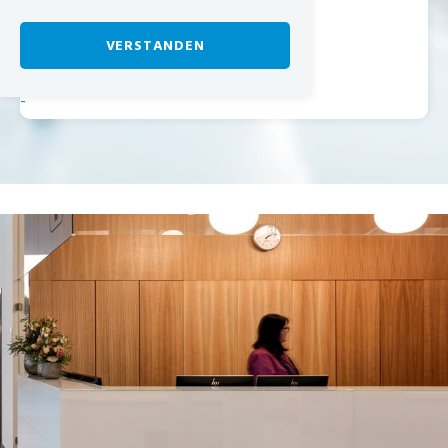
VERSTANDEN
-