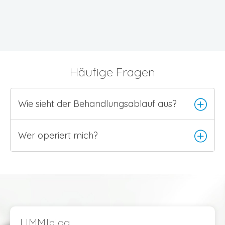
Häufige Fragen
Wie sieht der Behandlungsablauf aus?
Wer operiert mich?
LIMMIblog