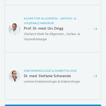
KLINIK FÜR ALLGEMEIN-, GEFÄSS- &
VISZERALCHIRURGIE
Prof. Dr. med. Urs Zingg
Chefarzt Klinik für Allgemein-, Gefäss- &
Viszeralchirurgie
ENDOKRINOLOGIE & DIABETOLOGIE
Dr. med. Stefanie Schwanda
Leiterin Endokrinologie & Diabetologie