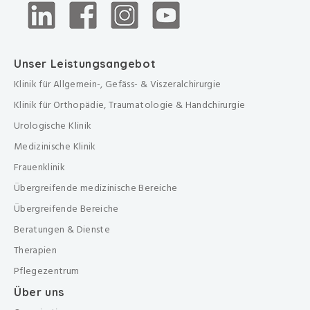
Unser Leistungsangebot
Klinik für Allgemein-, Gefäss- & Viszeralchirurgie
Klinik für Orthopädie, Traumatologie & Handchirurgie
Urologische Klinik
Medizinische Klinik
Frauenklinik
Übergreifende medizinische Bereiche
Übergreifende Bereiche
Beratungen & Dienste
Therapien
Pflegezentrum
Über uns