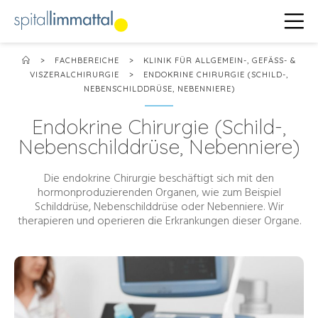
>
FACHBEREICHE
>
KLINIK FÜR ALLGEMEIN-, GEFÄSS- &
VISZERALCHIRURGIE
>
ENDOKRINE CHIRURGIE (SCHILD-,
NEBENSCHILDDRÜSE, NEBENNIERE)
Endokrine Chirurgie (Schild-,
Nebenschilddrüse, Nebenniere)
Die endokrine Chirurgie beschäftigt sich mit den
hormonproduzierenden Organen, wie zum Beispiel
Schilddrüse, Nebenschilddrüse oder Nebenniere. Wir
therapieren und operieren die Erkrankungen dieser Organe.