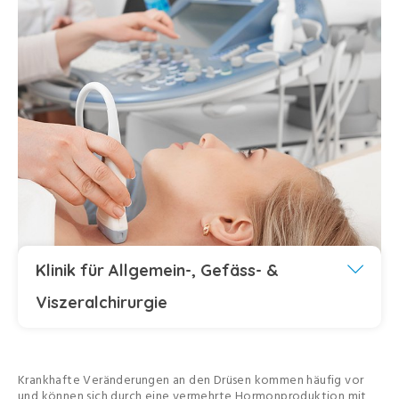
Klinik für Allgemein-, Gefäss- &
Viszeralchirurgie
Krankhafte Veränderungen an den Drüsen kommen häufig vor
und können sich durch eine vermehrte Hormonproduktion mit