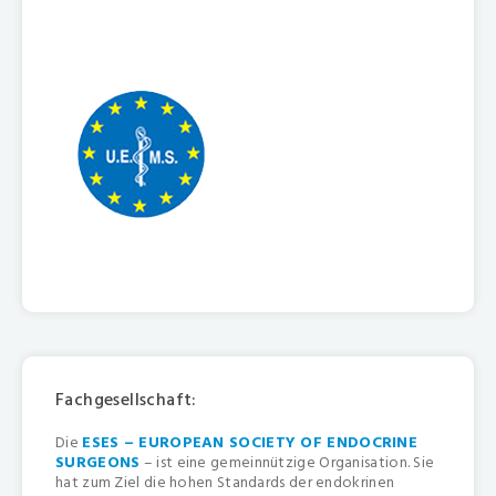
Fachgesellschaft:
Die
ESES – EUROPEAN SOCIETY OF ENDOCRINE
SURGEONS
– ist eine gemeinnützige Organisation. Sie
hat zum Ziel die hohen Standards der endokrinen