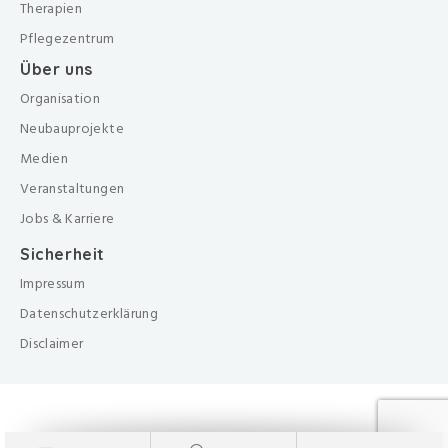
Therapien
Pflegezentrum
Über uns
Organisation
Neubauprojekte
Medien
Veranstaltungen
Jobs & Karriere
Sicherheit
Impressum
Datenschutzerklärung
Disclaimer