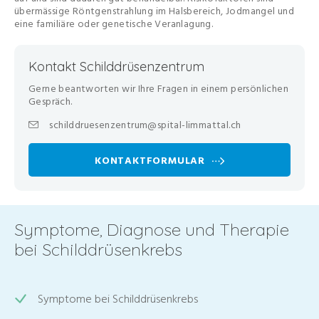
übermässige Röntgenstrahlung im Halsbereich, Jodmangel und
eine familiäre oder genetische Veranlagung.
Kontakt Schilddrüsenzentrum
Gerne beantworten wir Ihre Fragen in einem persönlichen
Gespräch.
schilddruesenzentrum@spital-limmattal.ch
KONTAKTFORMULAR
Symptome, Diagnose und Therapie
bei Schilddrüsenkrebs
Symptome bei Schilddrüsenkrebs