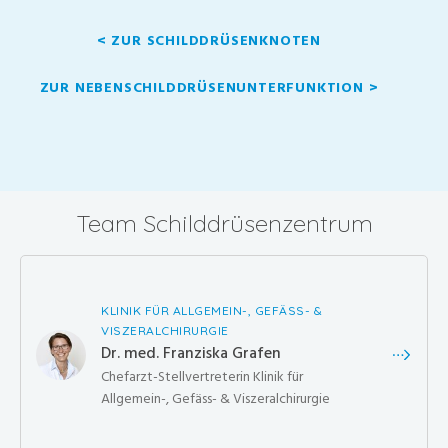
< ZUR SCHILDDRÜSENKNOTEN
ZUR NEBENSCHILDDRÜSENUNTERFUNKTION >
Team Schilddrüsenzentrum
KLINIK FÜR ALLGEMEIN-, GEFÄSS- &
VISZERALCHIRURGIE
Dr. med. Franziska Grafen
Chefarzt-Stellvertreterin Klinik für
Allgemein-, Gefäss- & Viszeralchirurgie