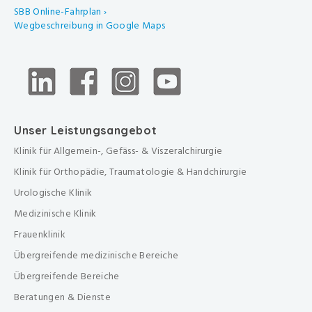
SBB Online-Fahrplan ›
Wegbeschreibung in Google Maps
Unser Leistungsangebot
Klinik für Allgemein-, Gefäss- & Viszeralchirurgie
Klinik für Orthopädie, Traumatologie & Handchirurgie
Urologische Klinik
Medizinische Klinik
Frauenklinik
Übergreifende medizinische Bereiche
Übergreifende Bereiche
Beratungen & Dienste