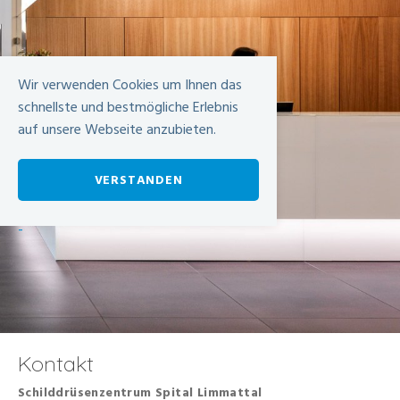
Wir verwenden Cookies um Ihnen das
schnellste und bestmögliche Erlebnis
auf unsere Webseite anzubieten.
VERSTANDEN
-
Kontakt
Schilddrüsenzentrum Spital Limmattal