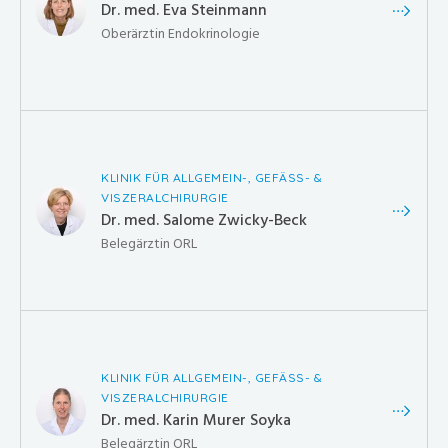
Dr. med. Eva Steinmann
Oberärztin Endokrinologie
KLINIK FÜR ALLGEMEIN-, GEFÄSS- &
VISZERALCHIRURGIE
Dr. med. Salome Zwicky-Beck
Belegärztin ORL
KLINIK FÜR ALLGEMEIN-, GEFÄSS- &
VISZERALCHIRURGIE
Dr. med. Karin Murer Soyka
Belegärztin ORL