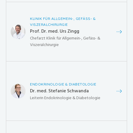
KLINIK FÜR ALLGEMEIN-, GEFÄSS- &
VISZERALCHIRURGIE
Prof. Dr. med. Urs Zingg
Chefarzt Klinik für Allgemein-, Gefäss- &
Viszeralchirurgie
ENDOKRINOLOGIE & DIABETOLOGIE
Dr. med. Stefanie Schwanda
Leiterin Endokrinologie & Diabetologie