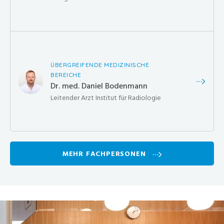
ÜBERGREIFENDE MEDIZINISCHE
BEREICHE
Dr. med. Daniel Bodenmann
Leitender Arzt Institut für Radiologie
MEHR FACHPERSONEN