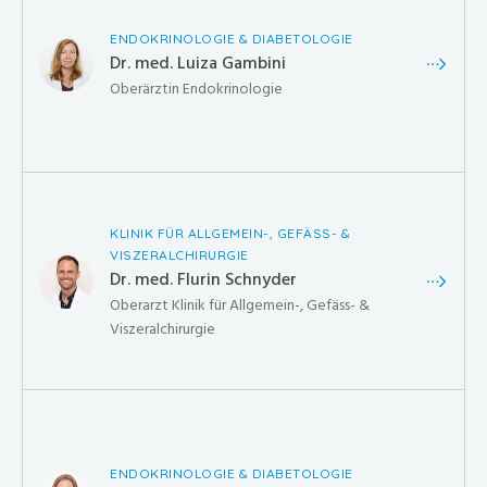
ENDOKRINOLOGIE & DIABETOLOGIE
Dr. med. Luiza Gambini
Oberärztin Endokrinologie
KLINIK FÜR ALLGEMEIN-, GEFÄSS- &
VISZERALCHIRURGIE
Dr. med. Flurin Schnyder
Oberarzt Klinik für Allgemein-, Gefäss- &
Viszeralchirurgie
ENDOKRINOLOGIE & DIABETOLOGIE