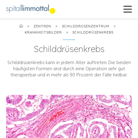
>
ZENTREN
>
SCHILDDRÜSENZENTRUM
>
KRANKHEITSBILDER
>
SCHILDDRÜSENKREBS
Schilddrüsenkrebs
Schilddrüsenkrebs kann in jedem Alter auftreten. Die beiden
häufigsten Formen sind durch eine Operation sehr gut
therapierbar und in mehr als 90 Prozent der Fälle heilbar.