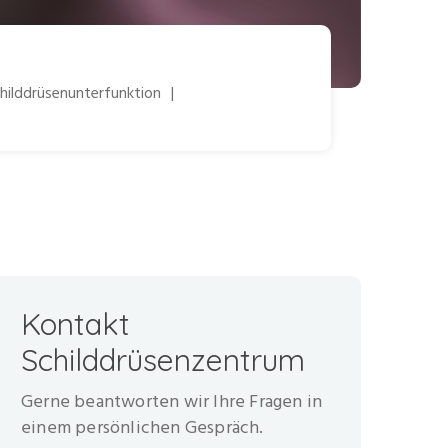
hilddrüsenunterfunktion
|
Kontakt
Schilddrüsenzentrum
Gerne beantworten wir Ihre Fragen in
einem persönlichen Gespräch.