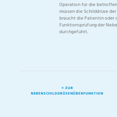
Operation für die betroffe
müssen die Schilddrüse de
braucht die Patientin oder
Funktionsprüfung der Nebe
durchgeführt.
< ZUR
NEBENSCHILDDRÜSENÜBERFUNKTION