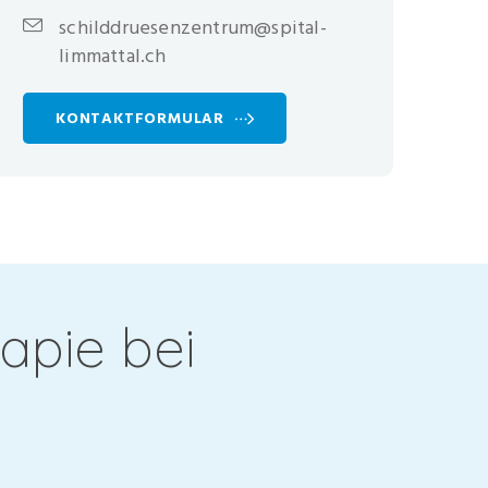
schilddruesenzentrum@spital-
limmattal.ch
KONTAKTFORMULAR
apie bei