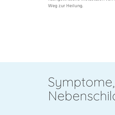
Weg zur Heilung.
Symptome, 
Nebenschil