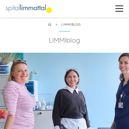
>
LIMMIBLOG
LIMMIblog