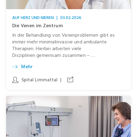
AUF HERZ UND NIEREN
|
03.02.2026
Die Venen im Zentrum
In der Behandlung von Venenproblemen gibt es
immer mehr minimalinvasive und ambulante
Therapien. Hierbei arbeiten viele
Disziplinen gemeinsam zusammen – …
Mehr
Spital Limmattal
|