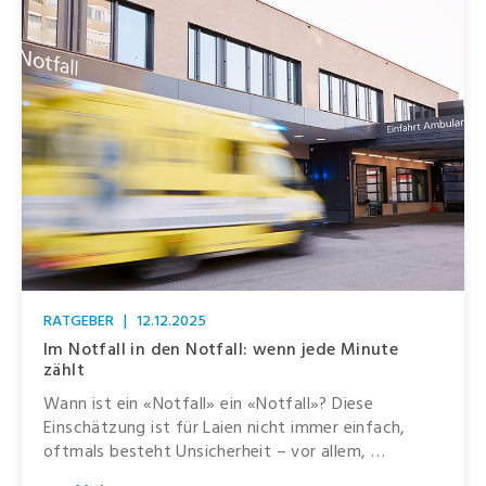
RATGEBER
|
12.12.2025
Im Notfall in den Notfall: wenn jede Minute
zählt
Wann ist ein «Notfall» ein «Notfall»? Diese
Einschätzung ist für Laien nicht immer einfach,
oftmals besteht Unsicherheit – vor allem, …