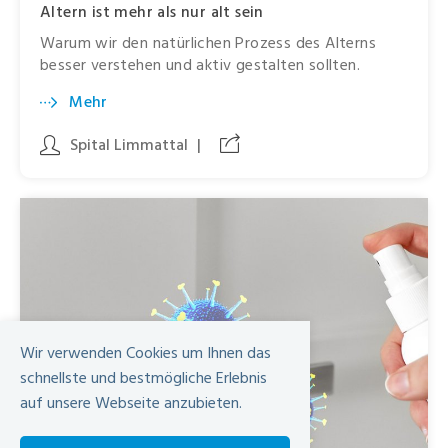
Altern ist mehr als nur alt sein
Warum wir den natürlichen Prozess des Alterns
besser verstehen und aktiv gestalten sollten.
Mehr
Spital Limmattal
|
Wir verwenden Cookies um Ihnen das
schnellste und bestmögliche Erlebnis
auf unsere Webseite anzubieten.