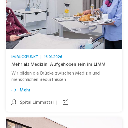
IM BLICKPUNKT
|
16.01.2026
Mehr als Medizin: Aufgehoben sein im LIMMI
Wir bilden die Brücke zwischen Medizin und
menschlichen Bedürfnissen
Mehr
Spital Limmattal
|