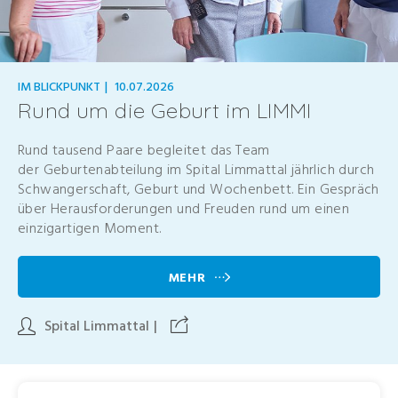
IM BLICKPUNKT
|
10.07.2026
Rund um die Geburt im LIMMI
Rund tausend Paare begleitet das Team
der Geburtenabteilung im Spital Limmattal jährlich durch
Schwangerschaft, Geburt und Wochenbett. Ein Gespräch
über Herausforderungen und Freuden rund um einen
einzigartigen Moment.
MEHR
Spital Limmattal
|