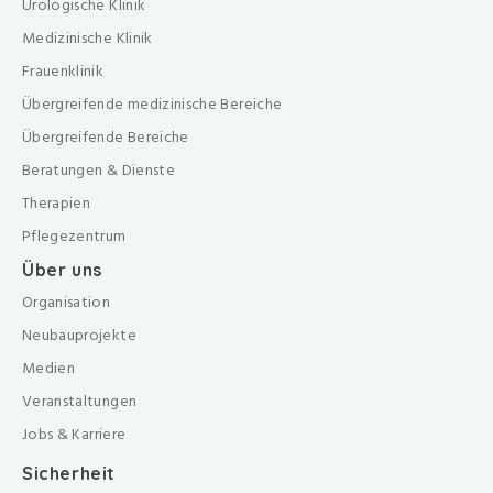
Urologische Klinik
Medizinische Klinik
Frauenklinik
Übergreifende medizinische Bereiche
Übergreifende Bereiche
Beratungen & Dienste
Therapien
Pflegezentrum
Über uns
Organisation
Neubauprojekte
Medien
Veranstaltungen
Jobs & Karriere
Sicherheit