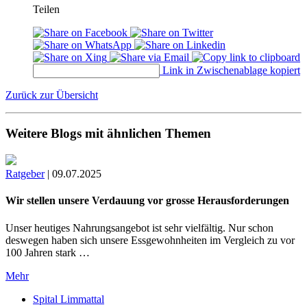
Teilen
Link in Zwischenablage kopiert
Zurück zur Übersicht
Weitere Blogs mit ähnlichen Themen
Ratgeber
|
09.07.2025
Wir stellen unsere Verdauung vor grosse Herausforderungen
Unser heutiges Nahrungsangebot ist sehr vielfältig. Nur schon
deswegen haben sich unsere Essgewohnheiten im Vergleich zu vor
100 Jahren stark …
Mehr
Spital Limmattal