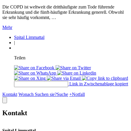
Die COPD ist weltweit die dritthäufigste zum Tode führende
Erkrankung und die fünft-häufigste Erkrankung generell. Obwohl
sie sehr häufig vorkommt, …
Mehr
Spital Limmattal
|
Teilen
Link in Zwischenablage kopiert
Kontakt
Wonach Suchen sie?
Suche
+
Notfall
Kontakt
Spital Limmattal