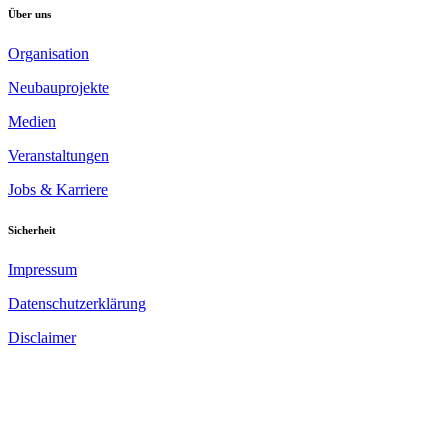
Über uns
Organisation
Neubauprojekte
Medien
Veranstaltungen
Jobs & Karriere
Sicherheit
Impressum
Datenschutzerklärung
Disclaimer