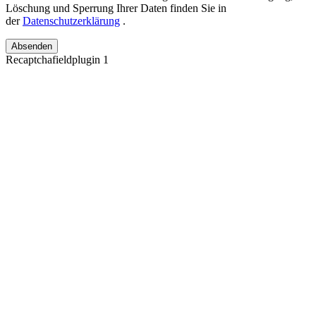
Löschung und Sperrung Ihrer Daten finden Sie in
der
Datenschutzerklärung
.
Absenden
Recaptchafieldplugin 1