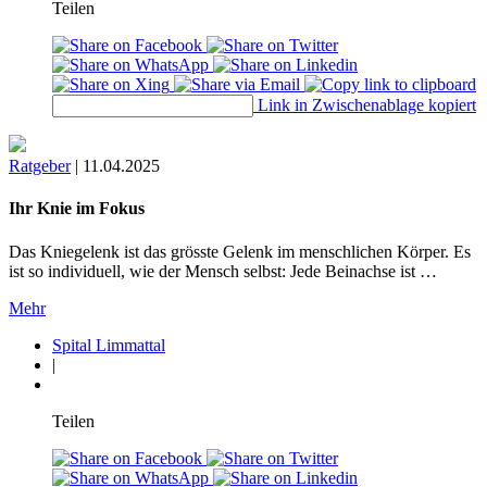
Teilen
Link in Zwischenablage kopiert
Ratgeber
|
11.04.2025
Ihr Knie im Fokus
Das Kniegelenk ist das grösste Gelenk im menschlichen Körper. Es
ist so individuell, wie der Mensch selbst: Jede Beinachse ist …
Mehr
Spital Limmattal
|
Teilen