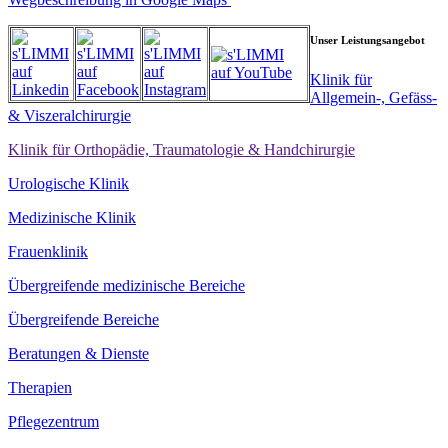
Unser Leistungsangebot
Klinik für
Allgemein-, Gefäss-
& Viszeralchirurgie
Klinik für Orthopädie, Traumatologie & Handchirurgie
Urologische Klinik
Medizinische Klinik
Frauenklinik
Übergreifende medizinische Bereiche
Übergreifende Bereiche
Beratungen & Dienste
Therapien
Pflegezentrum