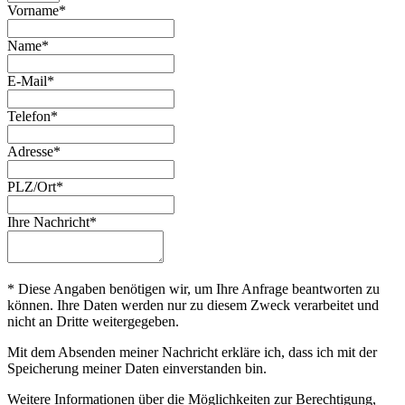
Vorname*
Name*
E-Mail*
Telefon*
Adresse*
PLZ/Ort*
Ihre Nachricht*
* Diese Angaben benötigen wir, um Ihre Anfrage beantworten zu
können. Ihre Daten werden nur zu diesem Zweck verarbeitet und
nicht an Dritte weitergegeben.
Mit dem Absenden meiner Nachricht erkläre ich, dass ich mit der
Speicherung meiner Daten einverstanden bin.
Weitere Informationen über die Möglichkeiten zur Berechtigung,