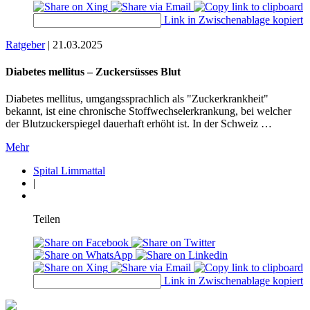
Link in Zwischenablage kopiert
Ratgeber
|
21.03.2025
Diabetes mellitus – Zuckersüsses Blut
Diabetes mellitus, umgangssprachlich als "Zuckerkrankheit"
bekannt, ist eine chronische Stoffwechselerkrankung, bei welcher
der Blutzuckerspiegel dauerhaft erhöht ist. In der Schweiz …
Mehr
Spital Limmattal
|
Teilen
Link in Zwischenablage kopiert