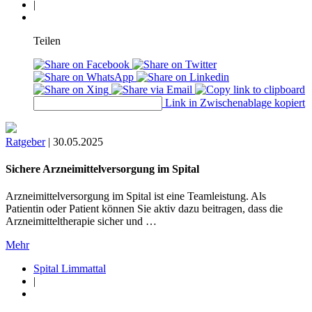
|
Teilen
Link in Zwischenablage kopiert
Ratgeber
|
30.05.2025
Sichere Arzneimittelversorgung im Spital
Arzneimittelversorgung im Spital ist eine Teamleistung. Als
Patientin oder Patient können Sie aktiv dazu beitragen, dass die
Arzneimitteltherapie sicher und …
Mehr
Spital Limmattal
|