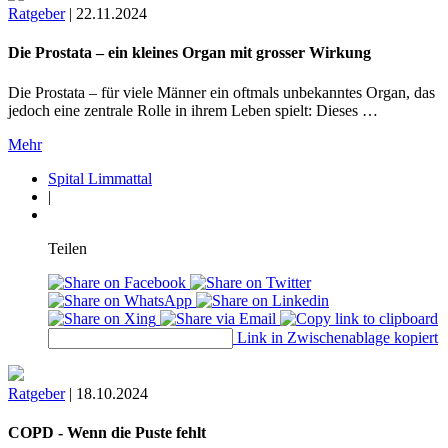
Ratgeber
|
22.11.2024
Die Prostata – ein kleines Organ mit grosser Wirkung
Die Prostata – für viele Männer ein oftmals unbekanntes Organ, das
jedoch eine zentrale Rolle in ihrem Leben spielt: Dieses …
Mehr
Spital Limmattal
|
Teilen
Link in Zwischenablage kopiert
Ratgeber
|
18.10.2024
COPD - Wenn die Puste fehlt