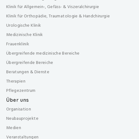
Klinik für Allgemein-, Gefäss- & Viszeralchirurgie
Klinik für Orthopädie, Traumatologie & Handchirurgie
Urologische Klinik
Medizinische Klinik
Frauenklinik
Übergreifende medizinische Bereiche
Übergreifende Bereiche
Beratungen & Dienste
Therapien
Pflegezentrum
Über uns
Organisation
Neubauprojekte
Medien
Veranstaltungen