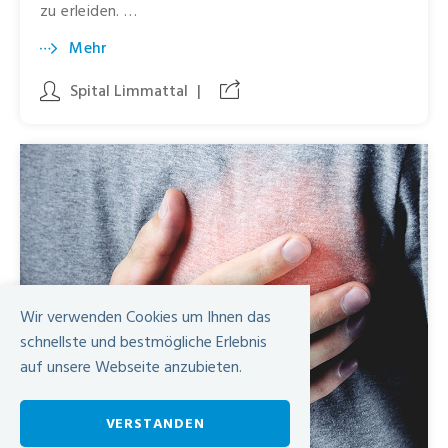
zu erleiden. …
Mehr
Spital Limmattal
|
Wir verwenden Cookies um Ihnen das
schnellste und bestmögliche Erlebnis
auf unsere Webseite anzubieten.
VERSTANDEN