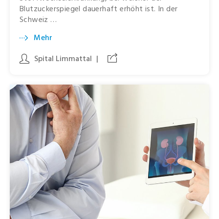
Blutzuckerspiegel dauerhaft erhöht ist. In der
Schweiz …
Mehr
Spital Limmattal
|