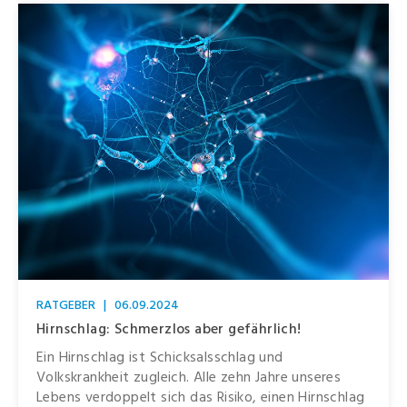
RATGEBER
|
06.09.2024
Hirnschlag: Schmerzlos aber gefährlich!
Ein Hirnschlag ist Schicksalsschlag und
Volkskrankheit zugleich. Alle zehn Jahre unseres
Lebens verdoppelt sich das Risiko, einen Hirnschlag