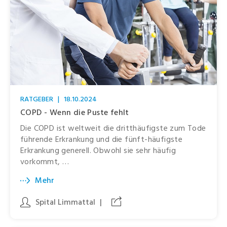
RATGEBER
|
18.10.2024
COPD - Wenn die Puste fehlt
Die COPD ist weltweit die dritthäufigste zum Tode
führende Erkrankung und die fünft-häufigste
Erkrankung generell. Obwohl sie sehr häufig
vorkommt, …
Mehr
Spital Limmattal
|