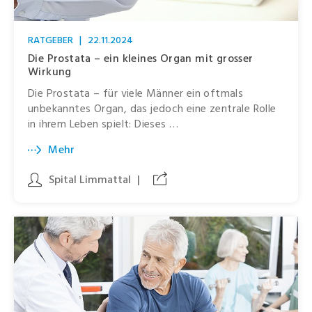
RATGEBER
|
22.11.2024
Die Prostata – ein kleines Organ mit grosser
Wirkung
Die Prostata – für viele Männer ein oftmals
unbekanntes Organ, das jedoch eine zentrale Rolle
in ihrem Leben spielt: Dieses …
Mehr
Spital Limmattal
|