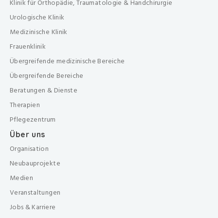
Klinik für Orthopädie, Traumatologie & Handchirurgie
Urologische Klinik
Medizinische Klinik
Frauenklinik
Übergreifende medizinische Bereiche
Übergreifende Bereiche
Beratungen & Dienste
Therapien
Pflegezentrum
Über uns
Organisation
Neubauprojekte
Medien
Veranstaltungen
Jobs & Karriere