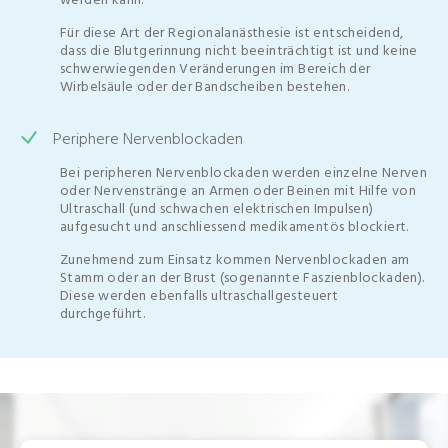
Für diese Art der Regionalanästhesie ist entscheidend,
dass die Blutgerinnung nicht beeinträchtigt ist und keine
schwerwiegenden Veränderungen im Bereich der
Wirbelsäule oder der Bandscheiben bestehen.
Periphere Nervenblockaden
Bei peripheren Nervenblockaden werden einzelne Nerven
oder Nervenstränge an Armen oder Beinen mit Hilfe von
Ultraschall (und schwachen elektrischen Impulsen)
aufgesucht und anschliessend medikamentös blockiert.
Zunehmend zum Einsatz kommen Nervenblockaden am
Stamm oder an der Brust (sogenannte Faszienblockaden).
Diese werden ebenfalls ultraschallgesteuert
durchgeführt.