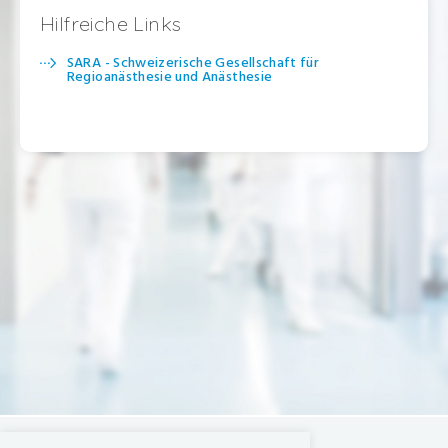
Hilfreiche Links
SARA - Schweizerische Gesellschaft für
Regioanästhesie und Anästhesie
Spital Limmattal