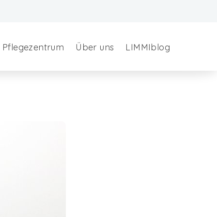
Pflegezentrum
Über uns
LIMMIblog