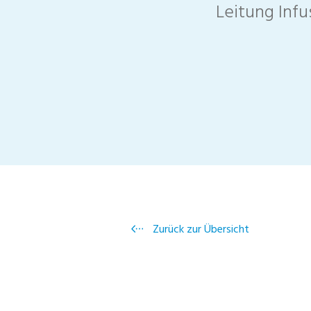
Leitung Inf
Zurück zur Übersicht