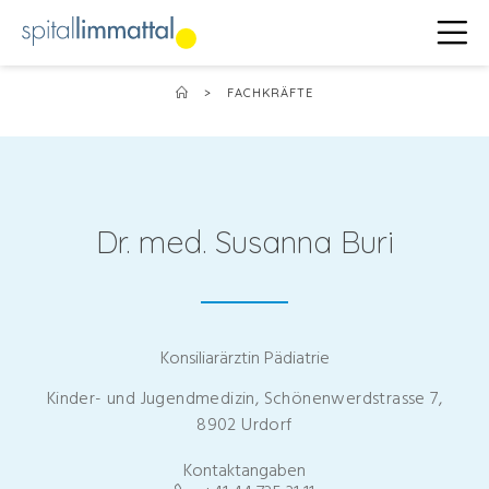
>
FACHKRÄFTE
Dr. med. Susanna Buri
Konsiliarärztin Pädiatrie
Kinder- und Jugendmedizin, Schönenwerdstrasse 7,
8902 Urdorf
Kontaktangaben