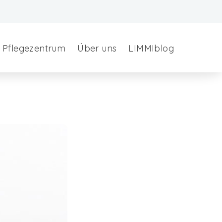
Pflegezentrum
Über uns
LIMMIblog