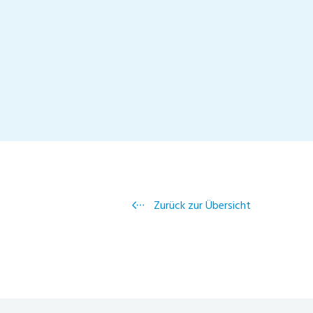
Zurück zur Übersicht