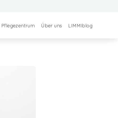
Pflegezentrum
Über uns
LIMMIblog