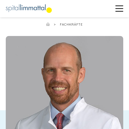
>
FACHKRÄFTE