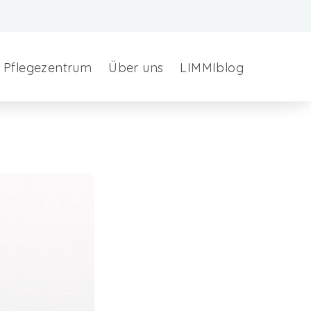
Pflegezentrum
Über uns
LIMMIblog