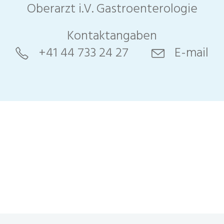
Oberarzt i.V. Gastroenterologie
Kontaktangaben
+41 44 733 24 27
E-mail