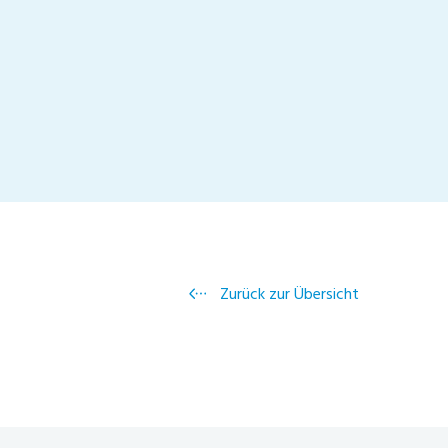
Zurück zur Übersicht