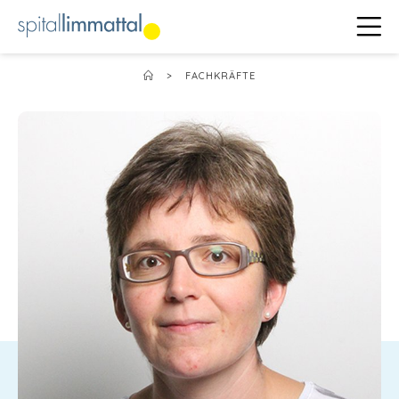
>
FACHKRÄFTE