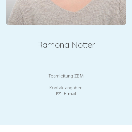
Ramona Notter
Teamleitung ZBM
Kontaktangaben
E-mail