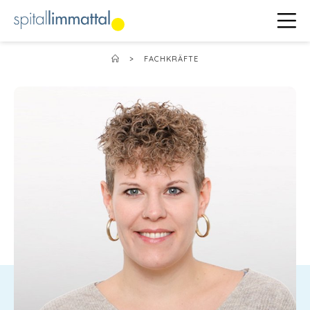
>
FACHKRÄFTE