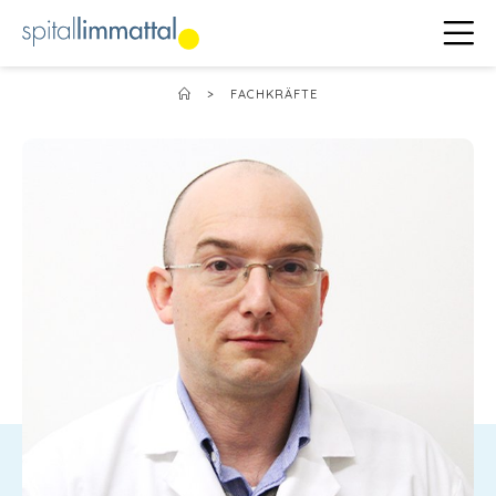
>
FACHKRÄFTE