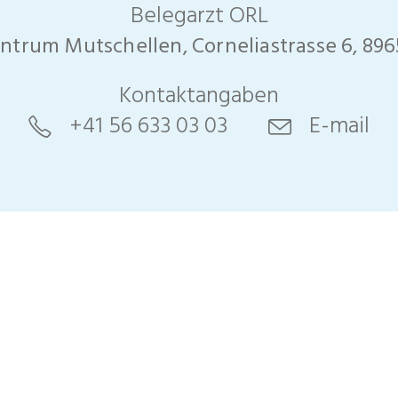
Belegarzt ORL
ntrum Mutschellen, Corneliastrasse 6, 896
Kontaktangaben
+41 56 633 03 03
E-mail