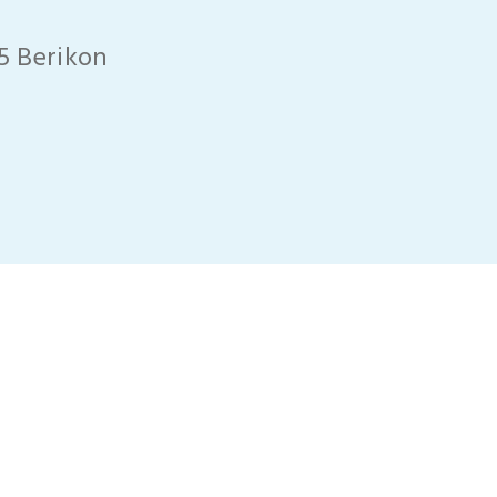
5 Berikon