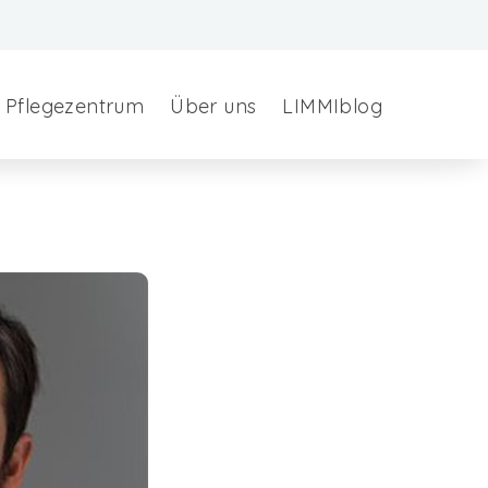
Pflegezentrum
Über uns
LIMMIblog