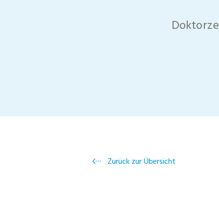
Doktorze
Zurück zur Übersicht