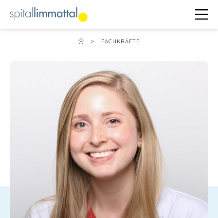
>
FACHKRÄFTE