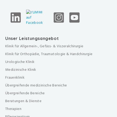
Unser Leistungsangebot
Klinik für Allgemein-, Gefäss- & Viszeralchirurgie
Klinik für Orthopädie, Traumatologie & Handchirurgie
Urologische Klinik
Medizinische Klinik
Frauenklinik
Übergreifende medizinische Bereiche
Übergreifende Bereiche
Beratungen & Dienste
Therapien
Pflegezentrum