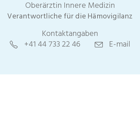
Oberärztin Innere Medizin
Verantwortliche für die Hämovigilanz
Kontaktangaben
+41 44 733 22 46
E-mail