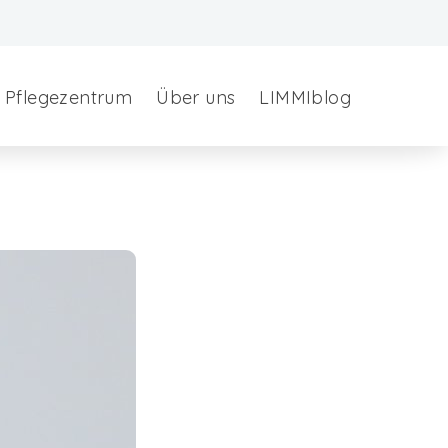
Pflegezentrum
Über uns
LIMMIblog