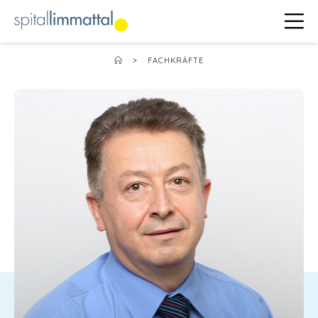
>
FACHKRÄFTE