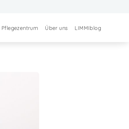
Pflegezentrum
Über uns
LIMMIblog