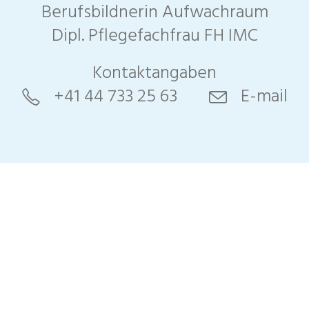
Berufsbildnerin Aufwachraum
Dipl. Pflegefachfrau FH IMC
Kontaktangaben
+41 44 733 25 63
E-mail