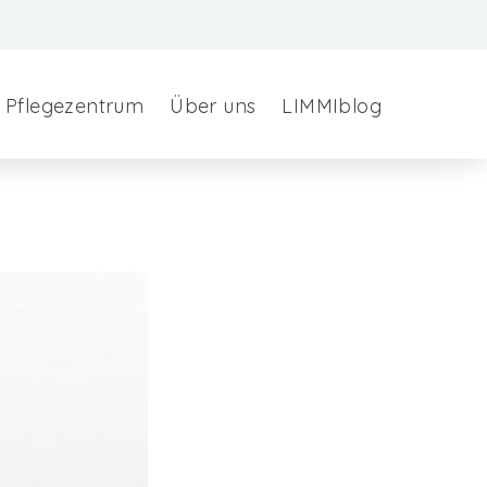
Pflegezentrum
Über uns
LIMMIblog