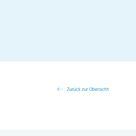
Zurück zur Übersicht