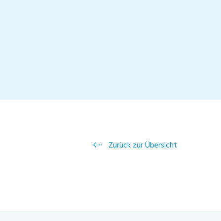
Zurück zur Übersicht