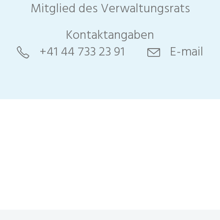
Mitglied des Verwaltungsrats
Kontaktangaben
+41 44 733 23 91
E-mail