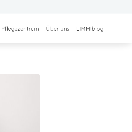
Pflegezentrum
Über uns
LIMMIblog