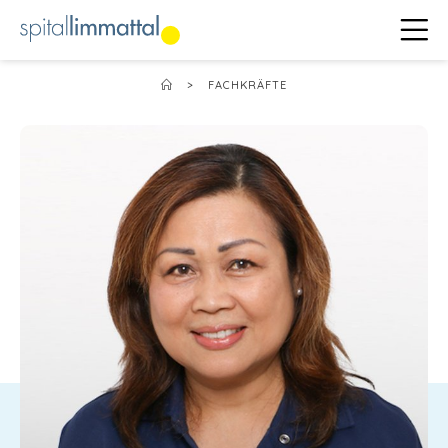
>
FACHKRÄFTE