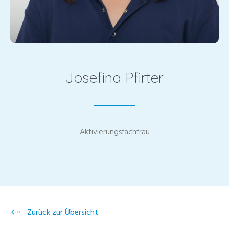
Josefina Pfirter
Aktivierungsfachfrau
Zurück zur Übersicht