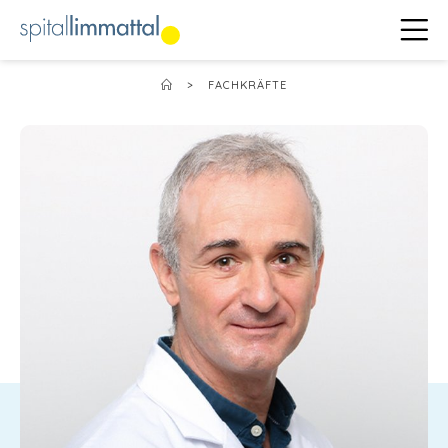
>
FACHKRÄFTE