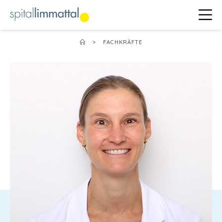
>
FACHKRÄFTE