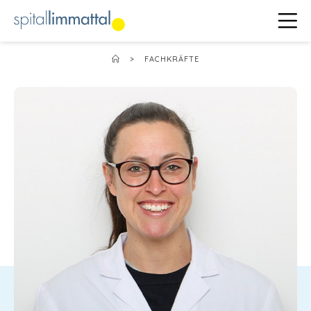
>
FACHKRÄFTE