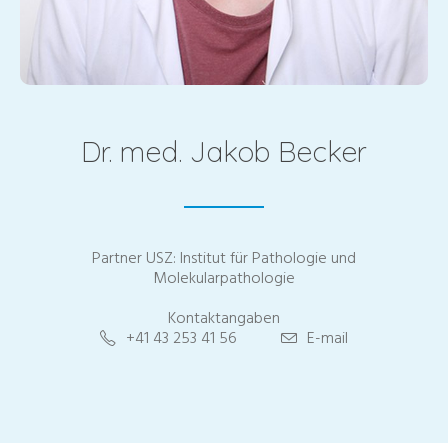
Dr. med. Jakob Becker
Partner USZ: Institut für Pathologie und
Molekularpathologie
Kontaktangaben
+41 43 253 41 56
E-mail