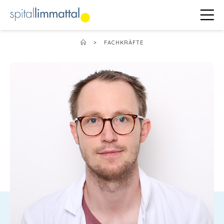
>
FACHKRÄFTE