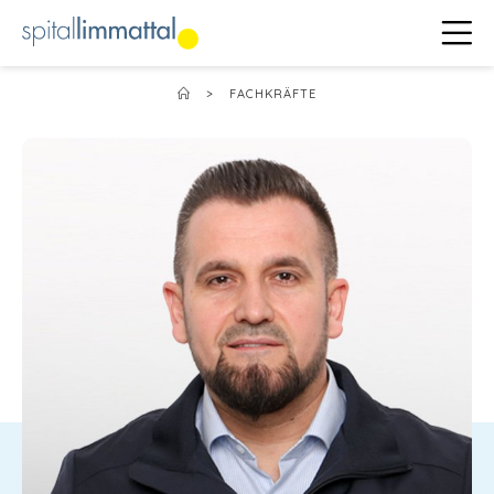
>
FACHKRÄFTE