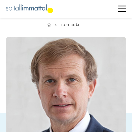
>
FACHKRÄFTE