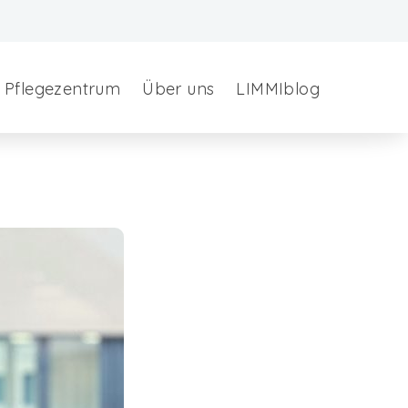
Pflegezentrum
Über uns
LIMMIblog