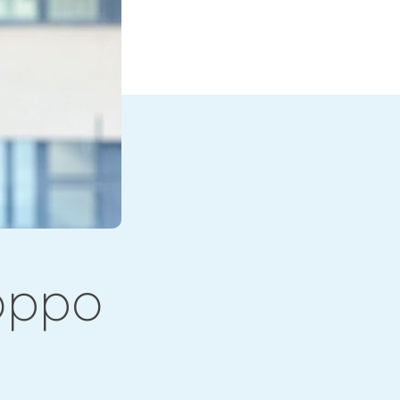
Coppo