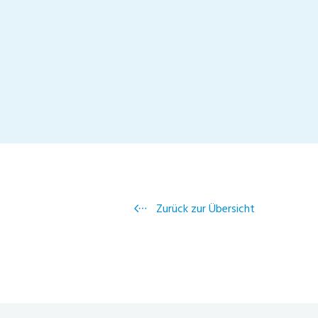
Zurück zur Übersicht