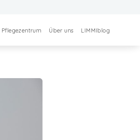
Pflegezentrum
Über uns
LIMMIblog