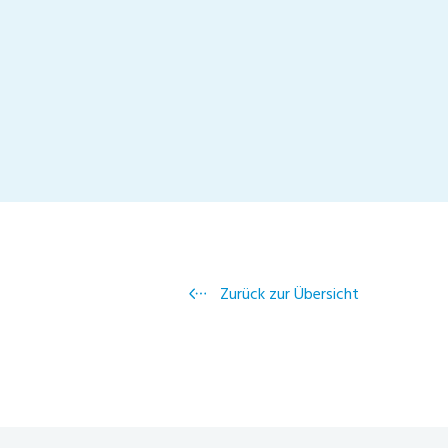
Zurück zur Übersicht