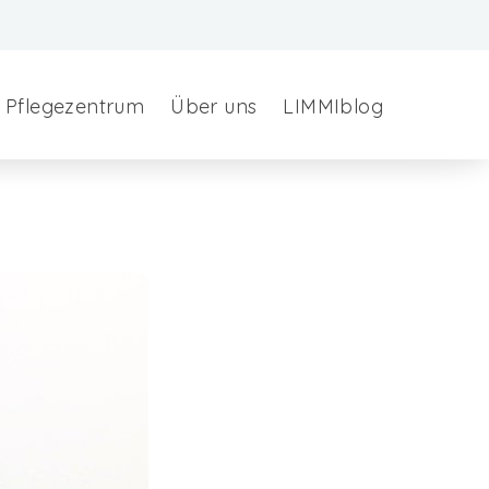
Pflegezentrum
Über uns
LIMMIblog