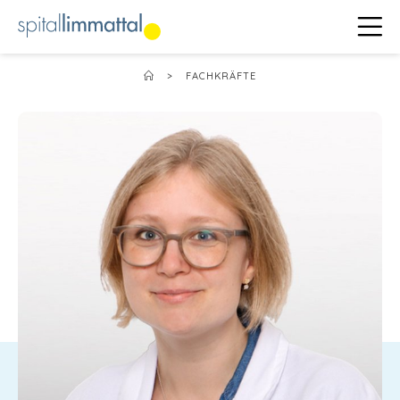
>
FACHKRÄFTE