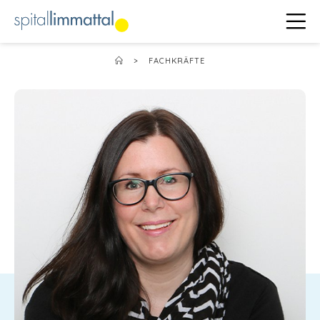
>
FACHKRÄFTE