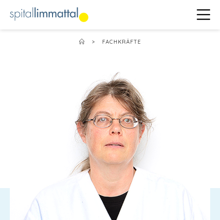
>
FACHKRÄFTE