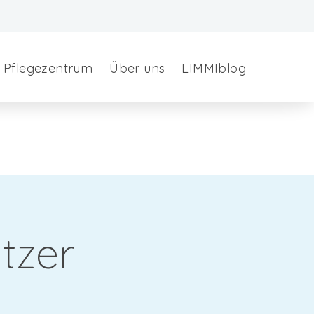
Pflegezentrum
Über uns
LIMMIblog
tzer