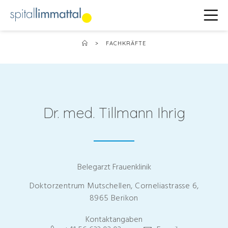
>
FACHKRÄFTE
Dr. med. Tillmann Ihrig
Belegarzt Frauenklinik
Doktorzentrum Mutschellen, Corneliastrasse 6,
8965 Berikon
Kontaktangaben