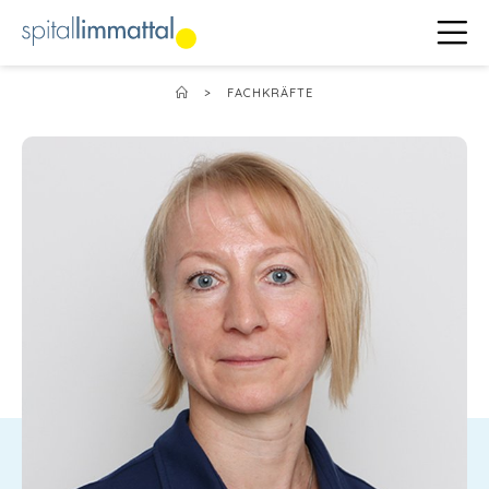
>
FACHKRÄFTE