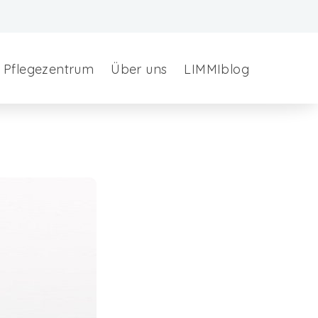
Pflegezentrum
Über uns
LIMMIblog