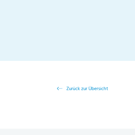
Zurück zur Übersicht