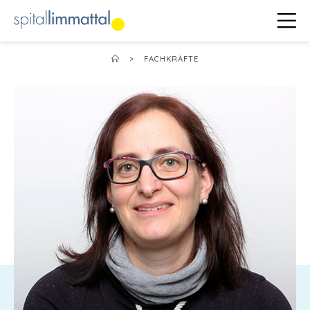
>
FACHKRÄFTE