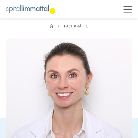
>
FACHKRÄFTE