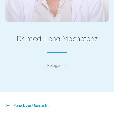
Dr. med. Lena Machetanz
Belegärztin
Zurück zur Übersicht