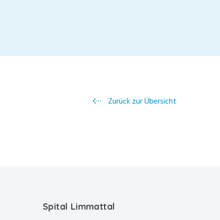
Zurück zur Übersicht
Spital Limmattal