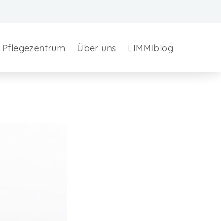
Pflegezentrum
Über uns
LIMMIblog