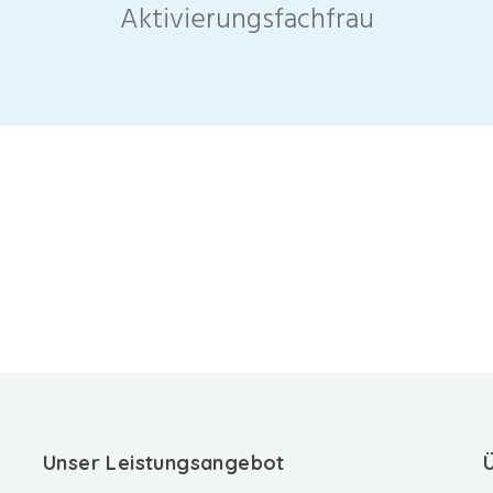
Aktivierungsfachfrau
Unser Leistungsangebot