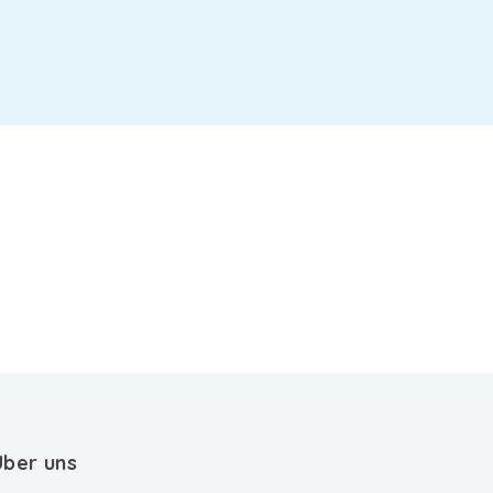
Über uns