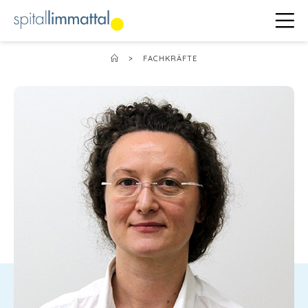
>
FACHKRÄFTE