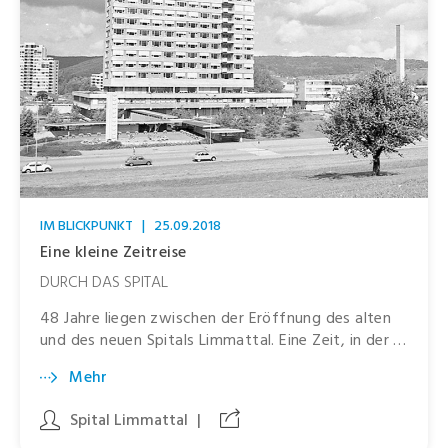
IM BLICKPUNKT
|
25.09.2018
Eine kleine Zeitreise
DURCH DAS SPITAL
48 Jahre liegen zwischen der Eröffnung des alten
und des neuen Spitals Limmattal. Eine Zeit, in der …
Mehr
Spital Limmattal
|