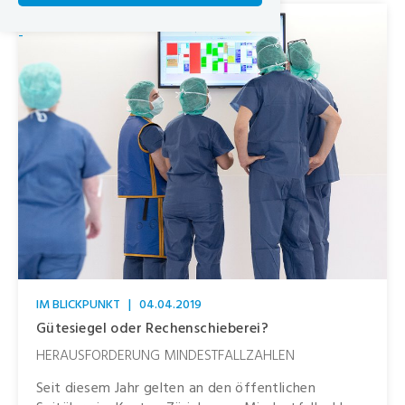
-
IM BLICKPUNKT
|
04.04.2019
Gütesiegel oder Rechenschieberei?
HERAUSFORDERUNG MINDESTFALLZAHLEN
Seit diesem Jahr gelten an den öffentlichen