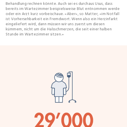
Behandlung rechnen könnte. Auch sei es durchaus Usus, dass
bereits im Wartezimmer beispielsweise Blut entnommen werde
oder ein Arzt kurz vorbeischaue. «Aber», so Matter, «im Notfall
ist Vorhersehbarkeit ein Fremdwort. Wenn also ein Herzinfarkt
eingeliefert wird, dann müssen wir uns zuerst um diesen
kümmern, nicht um die Halsschmerzen, die seit einer halben
Stunde im Wartezimmer sitzen.»