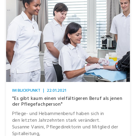
IM BLICKPUNKT
|
22.01.2021
"Es gibt kaum einen vielfältigeren Beruf als jenen
der Pflegefachperson"
Pflege- und Hebammenberuf haben sich in
den letzten Jahrzehnten stark verändert.
Susanne Vanini, Pflegedirektorin und Mitglied der
Spitalleitung,