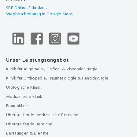
SBB Online-Fahrplan ›
Wegbeschreibung in Google Maps
Unser Leistungsangebot
Klinik für Allgemein-, Gefäss- & Viszeralchirurgie
Klinik für Orthopädie, Traumatologie & Handchirurgie
Urologische Klinik
Medizinische Klinik
Frauenklinik
Übergreifende medizinische Bereiche
Übergreifende Bereiche
Beratungen & Dienste