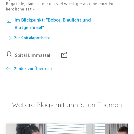
Bagatelle, dann ist mir das viel wichtiger als eine einzelne
heroische Tat.»
Im Blickpunkt: "Bobos, Blaulicht und
Blutgerinnsel"
Zur Spitalapotheke
Spital Limmattal
|
Zurück zur Übersicht
Weitere Blogs mit ähnlichen Themen