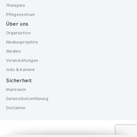
Therapien
Pflegezentrum
Über uns
Organisation
Neubauprojekte
Medien
Veranstaltungen
Jobs & Karriere
Sicherheit
Impressum
Datenschutzerklärung
Disclaimer