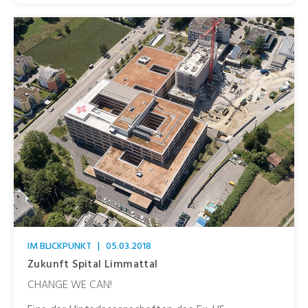
IM BLICKPUNKT
|
05.03.2018
Zukunft Spital Limmattal
CHANGE WE CAN!